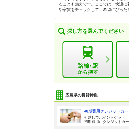
ることも魅力です。ここでは、快適に暮
や家賃をチェックして、希望にぴった
探し方を選んでください
広島県の賃貸特集
初期費用クレジットカー
引越しでポイントゲット！
初期費用にクレジットカー