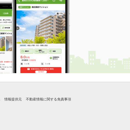
れ
情報提供元
不動産情報に関する免責事項