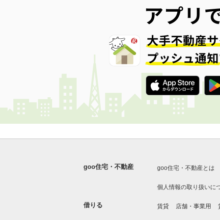
goo住宅・不動産
goo住宅・不動産とは
個人情報の取り扱いに
借りる
賃貸
店舗・事業用