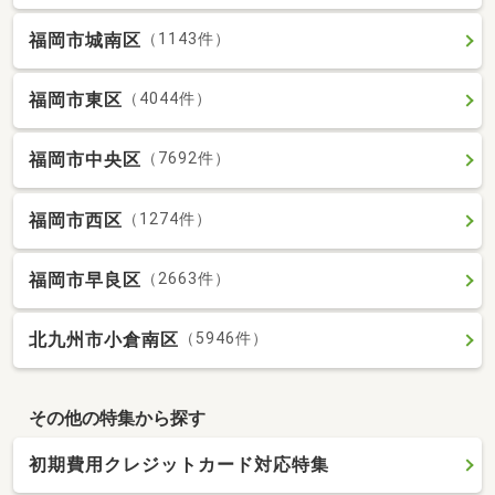
福岡市城南区
（1143件）
福岡市東区
（4044件）
福岡市中央区
（7692件）
福岡市西区
（1274件）
福岡市早良区
（2663件）
北九州市小倉南区
（5946件）
その他の特集から探す
初期費用クレジットカード対応特集