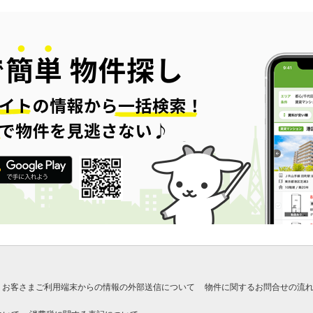
お客さまご利用端末からの情報の外部送信について
物件に関するお問合せの流