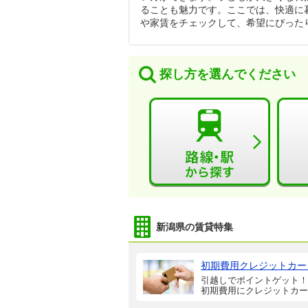
ることも魅力です。ここでは、快適に暮
や家賃をチェックして、希望にぴった
探し方を選んでください
新潟県の賃貸特集
初期費用クレジットカー
引越しでポイントゲット！
初期費用にクレジットカー