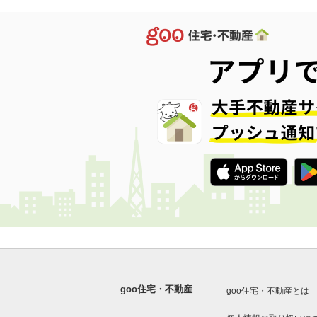
goo住宅・不動産
goo住宅・不動産とは