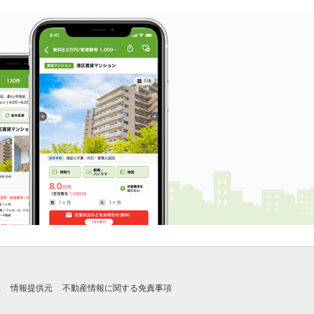
れ
情報提供元
不動産情報に関する免責事項