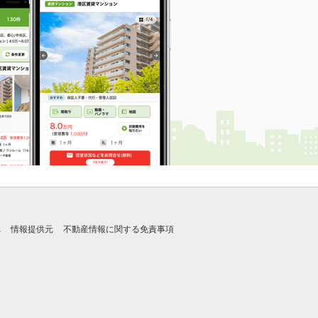
れ
情報提供元
不動産情報に関する免責事項