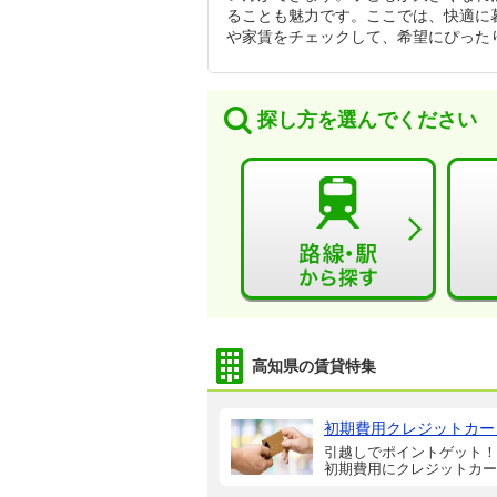
ることも魅力です。ここでは、快適に暮
や家賃をチェックして、希望にぴった
探し方を選んでください
高知県の賃貸特集
初期費用クレジットカー
引越しでポイントゲット！
初期費用にクレジットカー