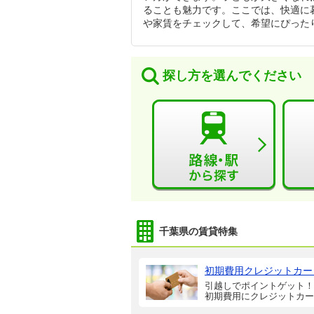
ることも魅力です。ここでは、快適に暮
や家賃をチェックして、希望にぴった
探し方を選んでください
千葉県の賃貸特集
初期費用クレジットカー
引越しでポイントゲット！
初期費用にクレジットカー