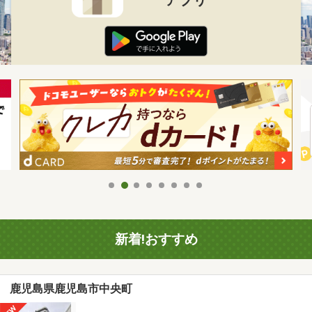
新着!おすすめ
鹿児島県鹿児島市中央町