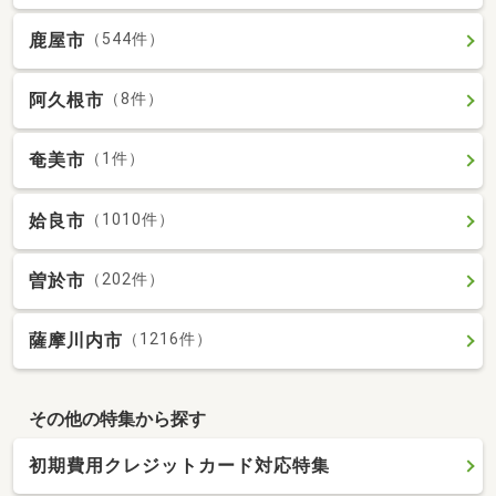
鹿屋市
（544件）
阿久根市
（8件）
奄美市
（1件）
姶良市
（1010件）
曽於市
（202件）
薩摩川内市
（1216件）
その他の特集から探す
初期費用クレジットカード対応特集