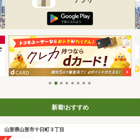
新着!おすすめ
山形県山形市十日町３丁目