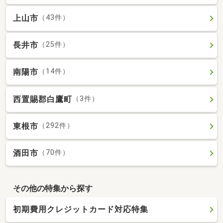
上山市
（43件）
長井市
（25件）
南陽市
（14件）
西置賜郡白鷹町
（3件）
東根市
（292件）
酒田市
（70件）
その他の特集から探す
初期費用クレジットカード対応特集