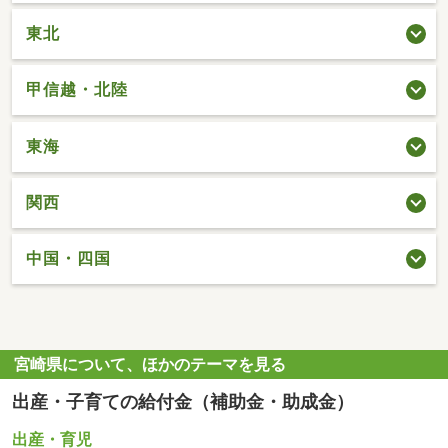
東北
甲信越・北陸
東海
関西
中国・四国
宮崎県について、ほかのテーマを見る
出産・子育ての給付金（補助金・助成金）
出産・育児