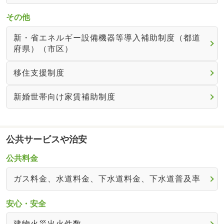
その他
新・省エネルギー設備機器等導入補助制度（都道
府県）（市区）
移住支援制度
新婚世帯向け家賃補助制度
公共サービスや治安
公共料金
ガス料金、水道料金、下水道料金、下水道普及率
安心・安全
建物火災出火件数