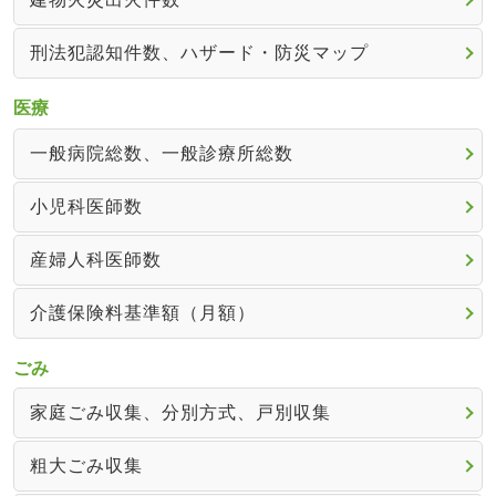
刑法犯認知件数、ハザード・防災マップ
医療
一般病院総数、一般診療所総数
小児科医師数
産婦人科医師数
介護保険料基準額（月額）
ごみ
家庭ごみ収集、分別方式、戸別収集
粗大ごみ収集