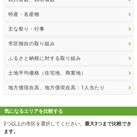
特産・名産物
主な祭り・行事
市区独自の取り組み
ふるさと納税に対する取り組み
土地平均価格（住宅地、商業地）
地方債現在高、地方債現在高：1人当たり
気になるエリアを比較する
2つ以上の市区を選択してください。
最大3つまで比較でき
ます。