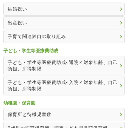
結婚祝い
出産祝い
子育て関連独自の取り組み
子ども・学生等医療費助成
子ども・学生等医療費助成<通院>: 対象年齢、自己
負担、所得制限
子ども・学生等医療費助成<入院>: 対象年齢、自己
負担、所得制限
幼稚園・保育園
保育所と待機児童数