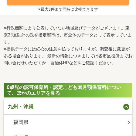
※最大3件まで同時に比較できます
※行政機関により公表していない地域及びデータがございます。東
京23区以外の政令指定都市は、市全体のデータとして表示していま
す。
※提供データには細心の注意を払っておりますが、調査後に変更が
ある場合があります。 最新の情報につきましては各市区役所までお
問い合わせいただくか、自治体HPなどをご確認ください。
0歳児の認可保育所・認定こども園月額保育料につい
て、ほかのエリアを見る
九州・沖縄
福岡県