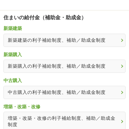
住まいの給付金（補助金・助成金）
新築建築
新築建築の利子補給制度、補助／助成金制度
新築購入
新築購入の利子補給制度、補助／助成金制度
中古購入
中古購入の利子補給制度、補助／助成金制度
増築・改築・改修
増築・改築・改修の利子補給制度、補助／助成金
制度