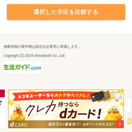
選択した市区を比較する
掲載情報の著作権は提供元企業等に帰属します。
Copyright:(C) 2026 Wavedash Co., Ltd.