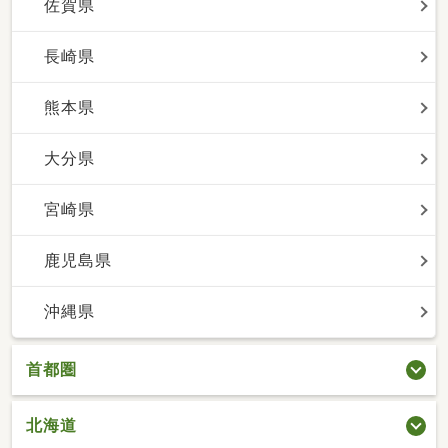
佐賀県
長崎県
熊本県
大分県
宮崎県
鹿児島県
沖縄県
首都圏
北海道