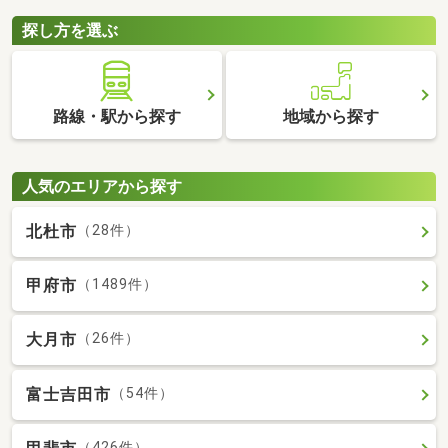
探し方を選ぶ
路線・駅から探す
地域から探す
人気のエリアから探す
北杜市
（28件）
甲府市
（1489件）
大月市
（26件）
富士吉田市
（54件）
（426件）