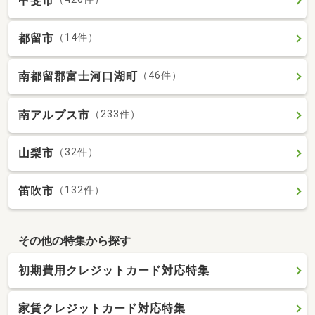
甲斐市
都留市
（14件）
南都留郡富士河口湖町
（46件）
南アルプス市
（233件）
山梨市
（32件）
笛吹市
（132件）
その他の特集から探す
初期費用クレジットカード対応特集
家賃クレジットカード対応特集