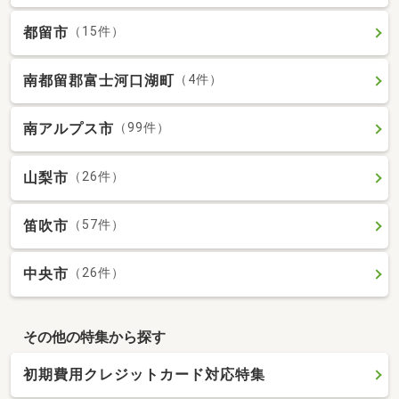
都留市
（15件）
南都留郡富士河口湖町
（4件）
南アルプス市
（99件）
山梨市
（26件）
笛吹市
（57件）
中央市
（26件）
その他の特集から探す
初期費用クレジットカード対応特集