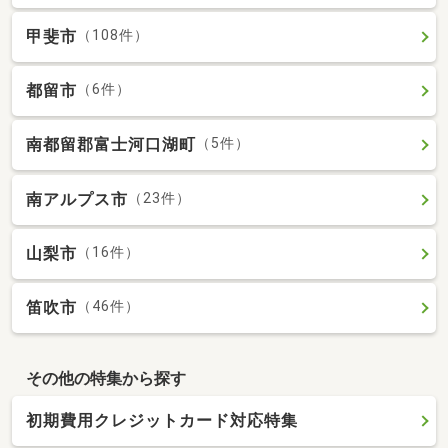
甲斐市
（108件）
都留市
（6件）
南都留郡富士河口湖町
（5件）
南アルプス市
（23件）
山梨市
（16件）
笛吹市
（46件）
その他の特集から探す
初期費用クレジットカード対応特集