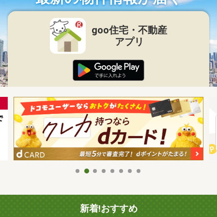
goo住宅・不動産
アプリ
新着!おすすめ