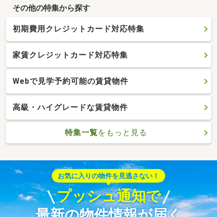
その他の特集から探す
初期費用クレジットカード対応特集
家賃クレジットカード対応特集
Webで見学予約可能の賃貸物件
高級・ハイグレードな賃貸物件
特集一覧
をもっと見る
お気に入りの物件を見逃さない！
プッシュ通知で
最新の物件情報が届く