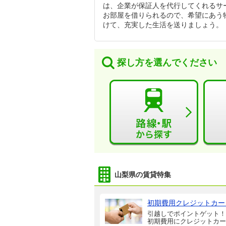
は、企業が保証人を代行してくれるサ
お部屋を借りられるので、希望にあう
けて、充実した生活を送りましょう。
探し方を選んでください
山梨県の賃貸特集
初期費用クレジットカー
引越しでポイントゲット！
初期費用にクレジットカー