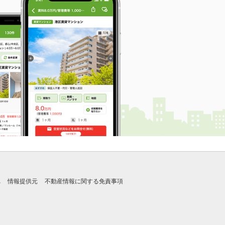
れ
情報提供元
不動産情報に関する免責事項