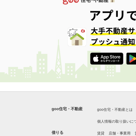
goo住宅・不動産
goo住宅・不動産とは
個人情報の取り扱いに
借りる
賃貸
店舗・事業用