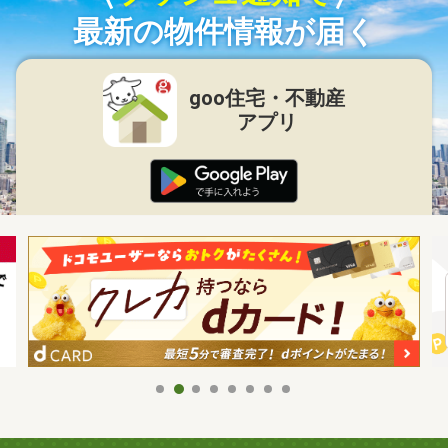
最新の物件情報が届く
goo住宅・不動産
アプリ