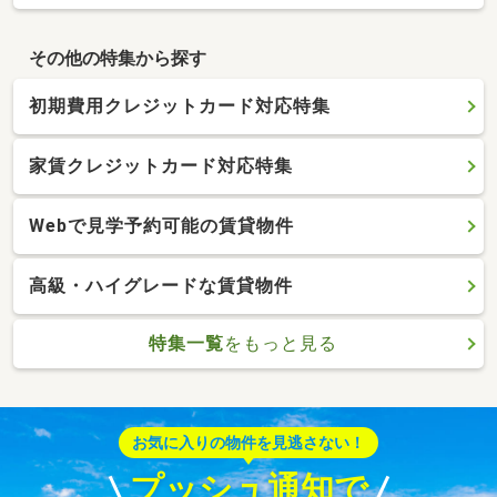
その他の特集から探す
初期費用クレジットカード対応特集
家賃クレジットカード対応特集
Webで見学予約可能の賃貸物件
高級・ハイグレードな賃貸物件
特集一覧
をもっと見る
お気に入りの物件を見逃さない！
プッシュ通知で