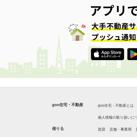
goo住宅・不動産
goo住宅・不動産とは
個人情報の取り扱いに
借りる
賃貸
店舗・事業用