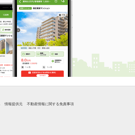
れ
情報提供元
不動産情報に関する免責事項