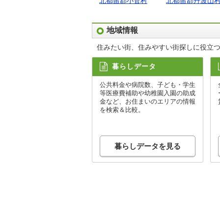
北都留郡小菅村
北都留郡丹波山
地域情報
住みたい街、住みやすい街探しに役立
暮らしデータ
公共料金や病院数、子ども・学生
等医療費補助や幼稚園入園の助成
金など、お住まいのエリアの情報
を検索＆比較。
暮らしデータを見る