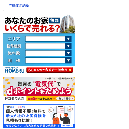
不動産用語集