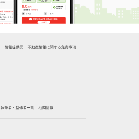
れ
情報提供元
不動産情報に関する免責事項
執筆者・監修者一覧
地図情報