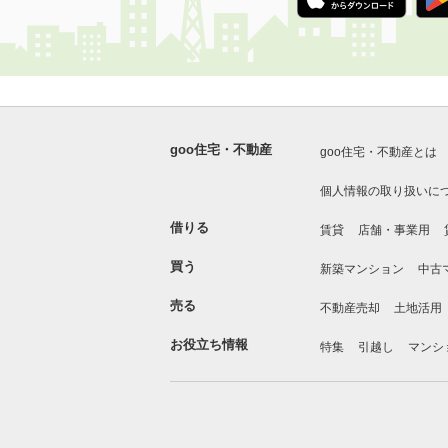
goo住宅・不動産
goo住宅・不動産とは
個人情報の取り扱いに
借りる
賃貸
店舗・事業用
買う
新築マンション
中古
売る
不動産売却
土地活用
お役立ち情報
特集
引越し
マンシ