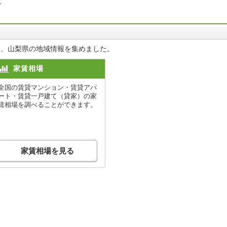
村
つ、山梨県の地域情報を集めました。
家賃相場
全国の賃貸マンション・賃貸アパ
ート・賃貸一戸建て（貸家）の家
賃相場を調べることができます。
家賃相場を見る