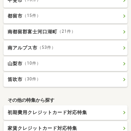
甲斐市
都留市
（15件）
南都留郡富士河口湖町
（21件）
南アルプス市
（53件）
山梨市
（10件）
笛吹市
（30件）
その他の特集から探す
初期費用クレジットカード対応特集
家賃クレジットカード対応特集