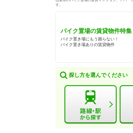
山梨県のバイク置場の賃貸マンション、アパート
す。
バイク置場の賃貸物件特集
バイク置き場にもう困らない！
バイク置き場ありの賃貸物件
探し方を選んでください