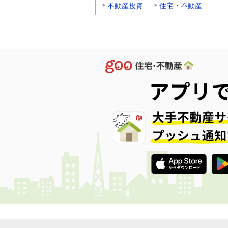
不動産投資
住宅・不動産