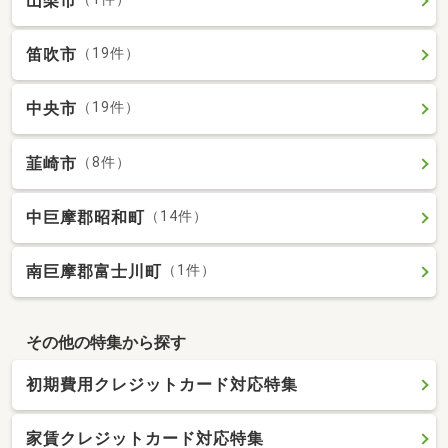
山梨市
笛吹市
（19件）
中央市
（19件）
韮崎市
（8件）
中巨摩郡昭和町
（14件）
南巨摩郡富士川町
（1件）
その他の特集から探す
初期費用クレジットカード対応特集
家賃クレジットカード対応特集