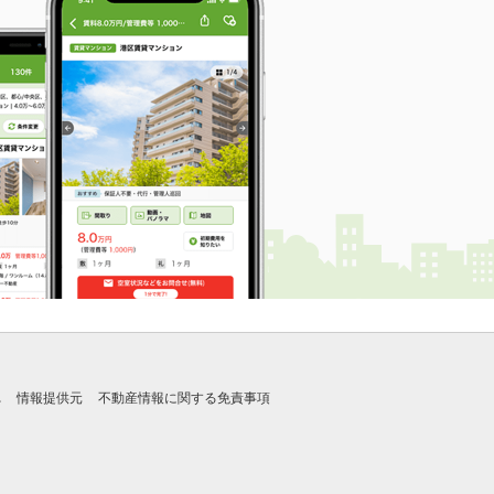
れ
情報提供元
不動産情報に関する免責事項