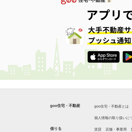
goo住宅・不動産
goo住宅・不動産とは
個人情報の取り扱いに
借りる
賃貸
店舗・事業用