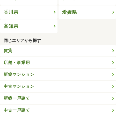
香川県
愛媛県
高知県
同じエリアから探す
賃貸
店舗・事業用
新築マンション
中古マンション
新築一戸建て
中古一戸建て