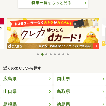
特集一覧
をもっと見る
近くのエリアから探す
広島県
岡山県
山口県
鳥取県
島根県
徳島県