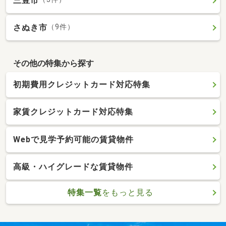
三豊市
さぬき市
（9件）
その他の特集から探す
初期費用クレジットカード対応特集
家賃クレジットカード対応特集
Webで見学予約可能の賃貸物件
高級・ハイグレードな賃貸物件
特集一覧
をもっと見る