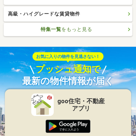
高級・ハイグレードな賃貸物件
特集一覧
をもっと見る
お気に入りの物件を見逃さない！
プッシュ通知で
最新の物件情報が届く
goo住宅・不動産
アプリ