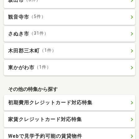
坂出市
観音寺市
（5件）
さぬき市
（31件）
木田郡三木町
（1件）
東かがわ市
（1件）
その他の特集から探す
初期費用クレジットカード対応特集
家賃クレジットカード対応特集
Webで見学予約可能の賃貸物件