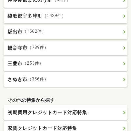
仲多度郡まんのう町
綾歌郡宇多津町
（1429件）
坂出市
（1502件）
観音寺市
（789件）
三豊市
（253件）
さぬき市
（356件）
その他の特集から探す
初期費用クレジットカード対応特集
家賃クレジットカード対応特集