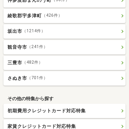
仲多度郡まんのう町
綾歌郡宇多津町
（426件）
坂出市
（1214件）
観音寺市
（241件）
三豊市
（482件）
さぬき市
（701件）
その他の特集から探す
初期費用クレジットカード対応特集
家賃クレジットカード対応特集