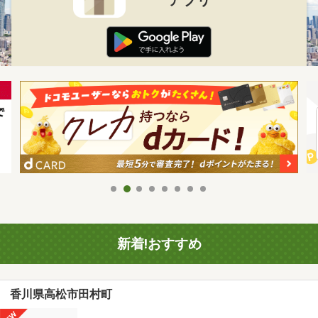
新着!おすすめ
香川県高松市田村町