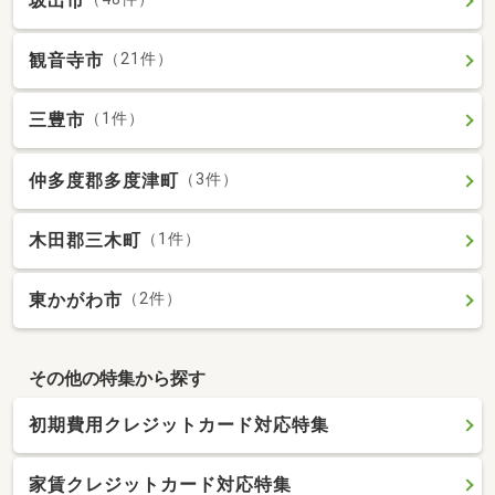
坂出市
観音寺市
（21件）
三豊市
（1件）
仲多度郡多度津町
（3件）
木田郡三木町
（1件）
東かがわ市
（2件）
その他の特集から探す
初期費用クレジットカード対応特集
家賃クレジットカード対応特集