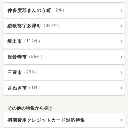
仲多度郡まんのう町
（2件）
綾歌郡宇多津町
（387件）
坂出市
（112件）
観音寺市
（56件）
三豊市
（29件）
さぬき市
（1件）
その他の特集から探す
初期費用クレジットカード対応特集