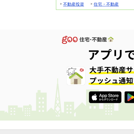
不動産投資
住宅・不動産