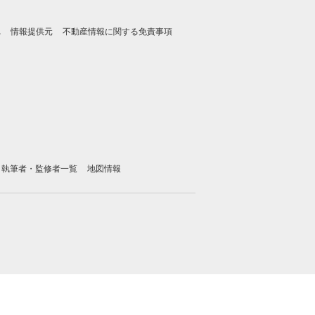
れ
情報提供元
不動産情報に関する免責事項
執筆者・監修者一覧
地図情報