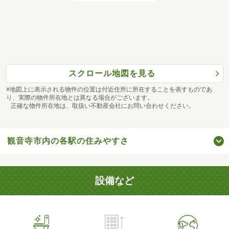
スクロール地図を見る
※地図上に表示される物件の位置は付近住所に所在することを表すものであ
り、実際の物件所在地とは異なる場合がございます。
正確な物件所在地は、取扱い不動産会社にお問い合わせください。
観音寺市内の各駅の住みやすさ
設備など