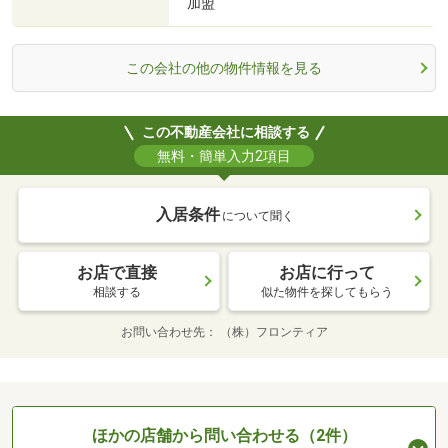
加盟
この会社の他の物件情報を見る
この不動産会社に相談する
無料・簡単入力2項目
入居条件
について聞く
お店で直接
お店に行って
相談する
似た物件を探してもらう
お問い合わせ先
（株）フロンティア
ほかの店舗から問い合わせる（2件）