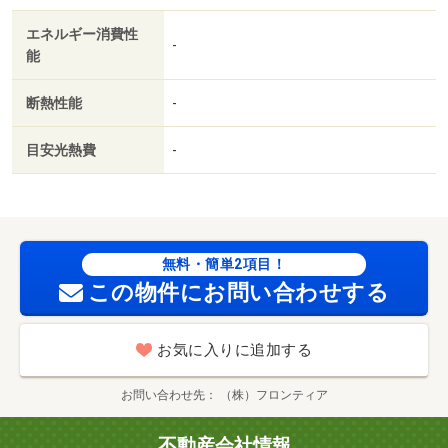
エネルギー消費性
-
能
断熱性能
-
目安光熱費
-
無料・簡単2項目！
この物件にお問い合わせする
お気に入りに追加する
お問い合わせ先
（株）フロンティア
不動産会社情報