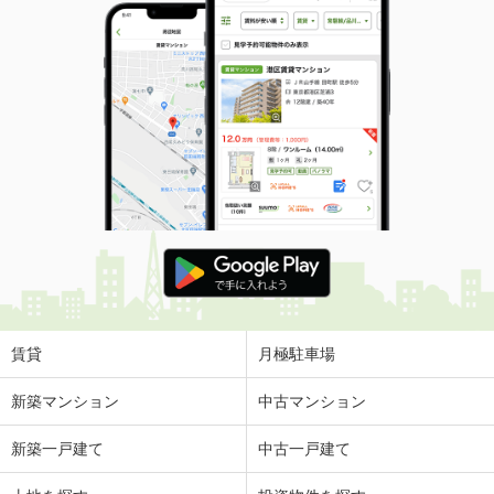
賃貸
月極駐車場
新築マンション
中古マンション
新築一戸建て
中古一戸建て