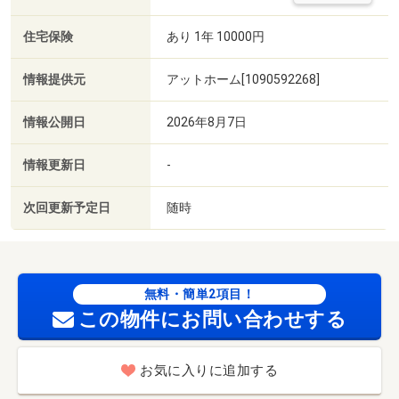
住宅保険
あり 1年 10000円
情報提供元
アットホーム[1090592268]
情報公開日
2026年8月7日
情報更新日
-
次回更新予定日
随時
無料・簡単2項目！
この物件にお問い合わせする
お気に入りに追加する