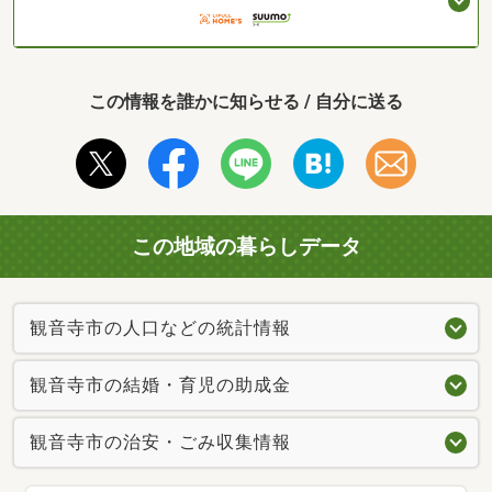
この情報を誰かに知らせる / 自分に送る
この地域の暮らしデータ
観音寺市の人口などの統計情報
観音寺市の結婚・育児の助成金
観音寺市の治安・ごみ収集情報