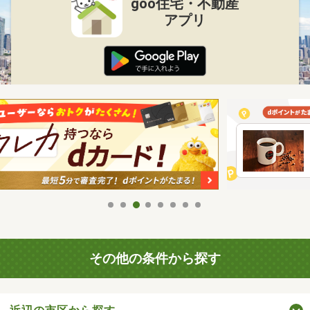
goo住宅・不動産
アプリ
その他の条件から探す