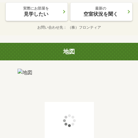
実際にお部屋を
最新の
見学したい
空室状況を聞く
お問い合わせ先
（株）フロンティア
地図