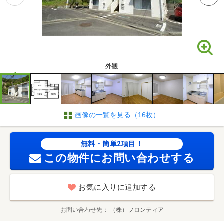
外観
画像の一覧を見る（16枚）
無料・簡単2項目！
この物件にお問い合わせする
お気に入りに追加する
お問い合わせ先
（株）フロンティア