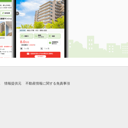
れ
情報提供元
不動産情報に関する免責事項