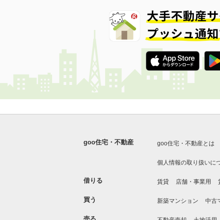
goo住宅・不動産
goo住宅・不動産とは
個人情報の取り扱いに
借りる
賃貸
店舗・事業用
買う
新築マンション
中古
売る