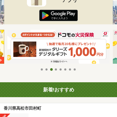
新着!おすすめ
香川県高松市田村町