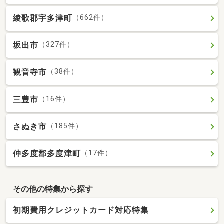
綾歌郡宇多津町
（662件）
坂出市
（327件）
観音寺市
（38件）
三豊市
（16件）
さぬき市
（185件）
仲多度郡多度津町
（17件）
その他の特集から探す
初期費用クレジットカード対応特集