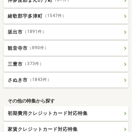
仲多度郡まんのう町
綾歌郡宇多津町
（1547件）
坂出市
（1891件）
観音寺市
（890件）
三豊市
（373件）
さぬき市
（1843件）
その他の特集から探す
初期費用クレジットカード対応特集
家賃クレジットカード対応特集