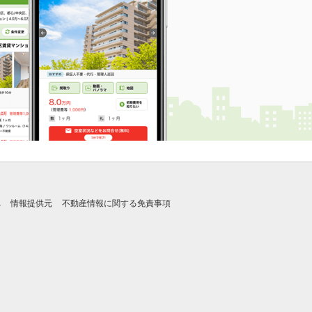
れ
情報提供元
不動産情報に関する免責事項