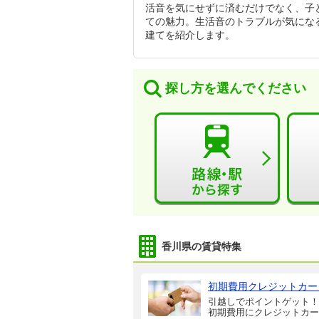
活音を気にせずに済むだけでなく、子
ての魅力。生活音のトラブルが気にな
建てを紹介します。
探し方を選んでください
香川県の賃貸特集
初期費用クレジットカー
引越しでポイントゲット！
初期費用にクレジットカー