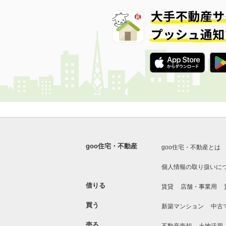
goo住宅・不動産
goo住宅・不動産とは
個人情報の取り扱いに
借りる
賃貸
店舗・事業用
買う
新築マンション
中古
売る