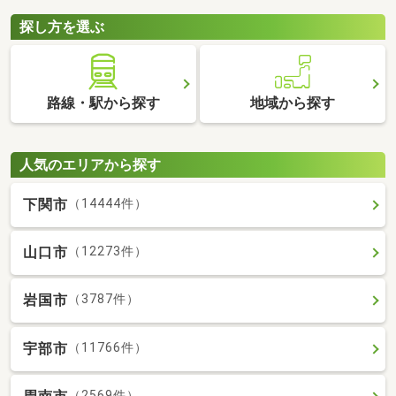
探し方を選ぶ
路線・駅から探す
地域から探す
人気のエリアから探す
下関市
（14444件）
山口市
（12273件）
岩国市
（3787件）
宇部市
（11766件）
（2569件）