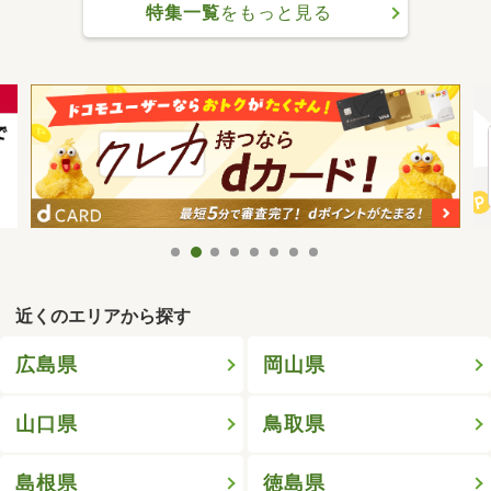
特集一覧
をもっと見る
近くのエリアから探す
広島県
岡山県
山口県
鳥取県
島根県
徳島県