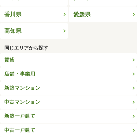
香川県
愛媛県
高知県
同じエリアから探す
賃貸
店舗・事業用
新築マンション
中古マンション
新築一戸建て
中古一戸建て