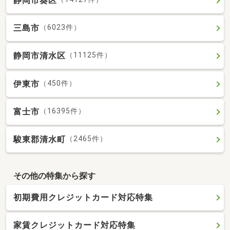
静岡市葵区
三島市
（6023件）
静岡市清水区
（11125件）
伊東市
（450件）
富士市
（16395件）
駿東郡清水町
（2465件）
その他の特集から探す
初期費用クレジットカード対応特集
家賃クレジットカード対応特集