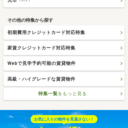
光市
その他の特集から探す
初期費用クレジットカード対応特集
家賃クレジットカード対応特集
Webで見学予約可能の賃貸物件
高級・ハイグレードな賃貸物件
特集一覧
をもっと見る
お気に入りの物件を見逃さない！