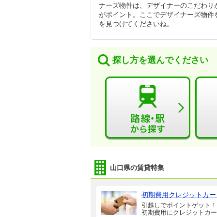
ナーズ物件は、デザイナーのこだわり
がポイント。ここでデザイナーズ物件
を見つけてくださいね。
探し方を選んでください
山口県の賃貸特集
初期費用クレジットカー
引越しでポイントゲット！
初期費用にクレジットカー