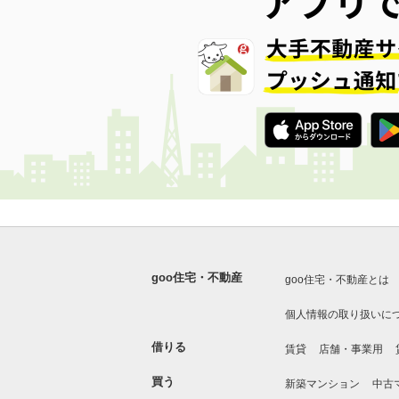
goo住宅・不動産
goo住宅・不動産とは
個人情報の取り扱いに
借りる
賃貸
店舗・事業用
買う
新築マンション
中古