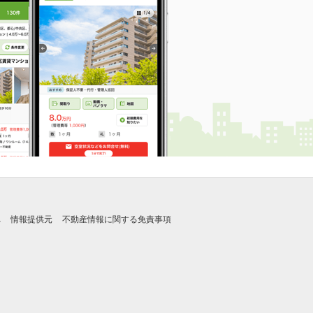
れ
情報提供元
不動産情報に関する免責事項