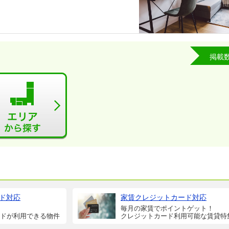
掲載
ド対応
家賃クレジットカード対応
毎月の家賃でポイントゲット！
ドが利用できる物件
クレジットカード利用可能な賃貸特