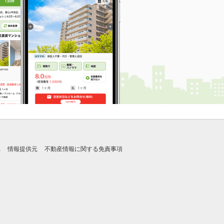
れ
情報提供元
不動産情報に関する免責事項