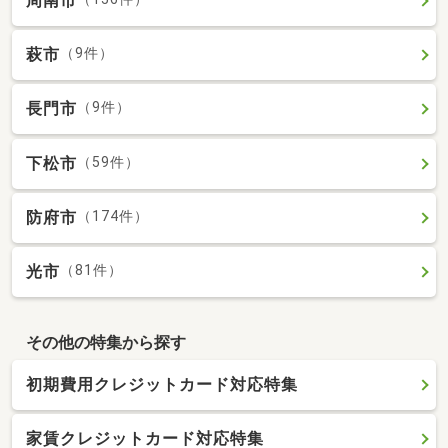
周南市
萩市
（9件）
長門市
（9件）
下松市
（59件）
防府市
（174件）
光市
（81件）
その他の特集から探す
初期費用クレジットカード対応特集
家賃クレジットカード対応特集