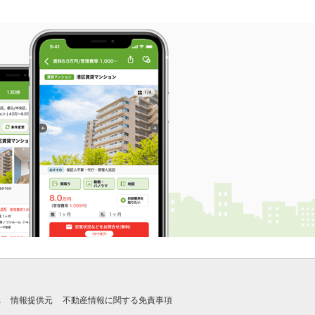
れ
情報提供元
不動産情報に関する免責事項