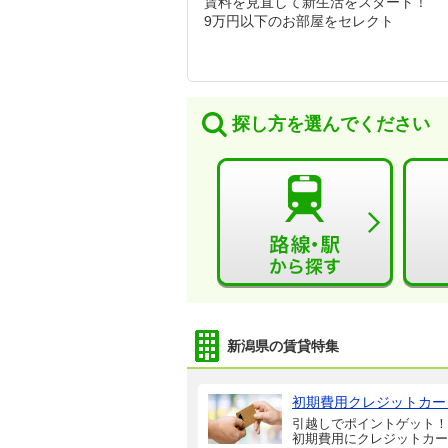
賃料を見直して新生活をスタート！
9万円以下のお部屋をセレクト
探し方を選んでください
新潟県の賃貸特集
初期費用クレジットカー
引越しでポイントゲット！
初期費用にクレジットカー