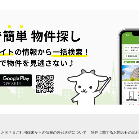
お客さまご利用端末からの情報の外部送信について
物件に関するお問合せの流