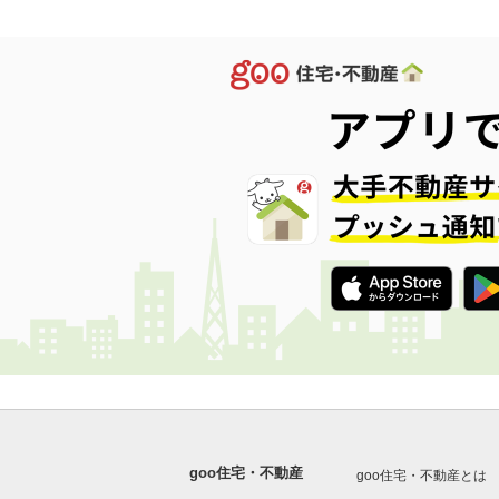
goo住宅・不動産
goo住宅・不動産とは