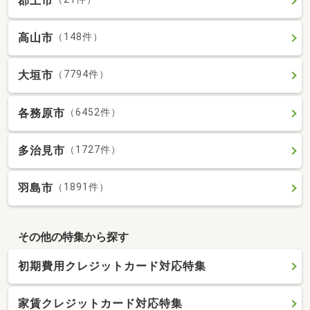
郡上市
高山市
（148件）
大垣市
（7794件）
各務原市
（6452件）
多治見市
（1727件）
羽島市
（1891件）
その他の特集から探す
初期費用クレジットカード対応特集
家賃クレジットカード対応特集