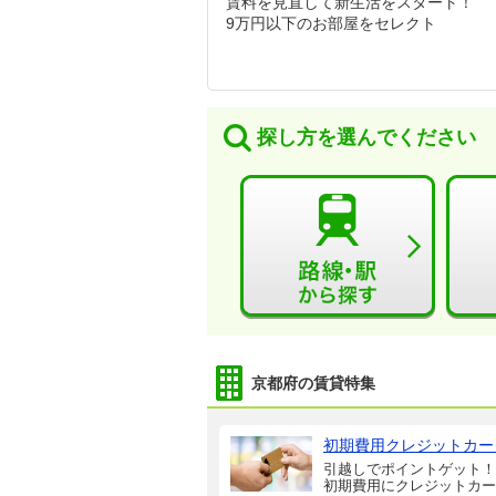
賃料を見直して新生活をスタート！
9万円以下のお部屋をセレクト
探し方を選んでください
京都府の賃貸特集
初期費用クレジットカー
引越しでポイントゲット！
初期費用にクレジットカー