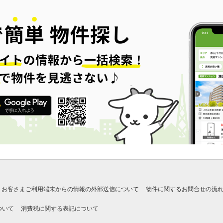
お客さまご利用端末からの情報の外部送信について
物件に関するお問合せの流
ついて
消費税に関する表記について