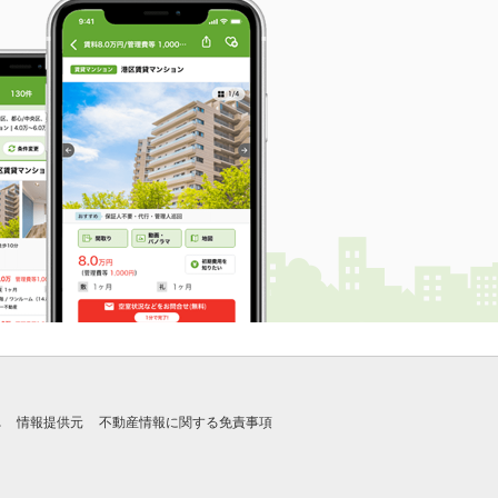
れ
情報提供元
不動産情報に関する免責事項