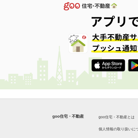
goo住宅・不動産
goo住宅・不動産とは
個人情報の取り扱いに