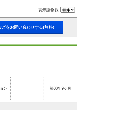
表示建物数
などをお問い合わせする(無料)
ョン
築38年9ヶ月