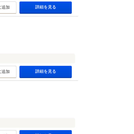
詳細を見る
に追加
詳細を見る
に追加