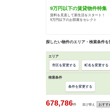
9万円以下の賃貸物件特集
賃料を見直して新生活をスタート！
9万円以下のお部屋をセレクト
探したい物件のエリア・検索条件を
エリア
市区を変更する
町名を変更する
検索条件
条件を変更する
678,786
件
並び替え