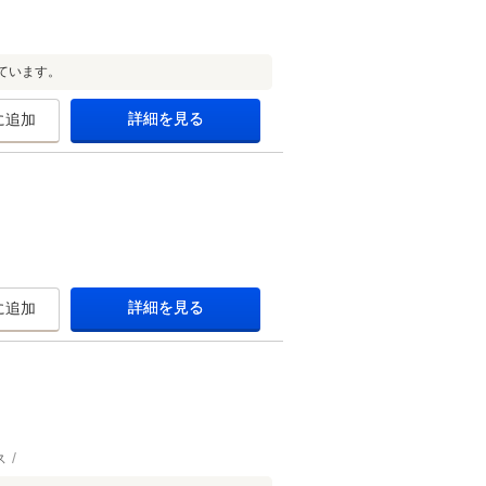
ています。
詳細を見る
に追加
詳細を見る
に追加
ス