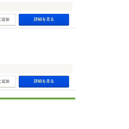
詳細を見る
に追加
詳細を見る
に追加