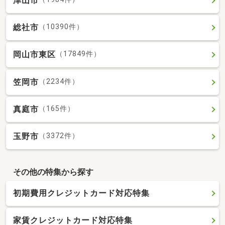
津山市
総社市
（10390件）
岡山市東区
（17849件）
笠岡市
（2234件）
真庭市
（165件）
玉野市
（3372件）
その他の特集から探す
初期費用クレジットカード対応特集
家賃クレジットカード対応特集