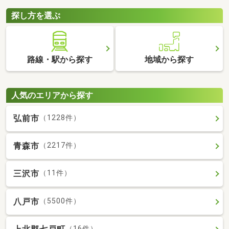
探し方を選ぶ
路線・駅から探す
地域から探す
人気のエリアから探す
弘前市
（1228件）
青森市
（2217件）
三沢市
（11件）
八戸市
（5500件）
（16件）