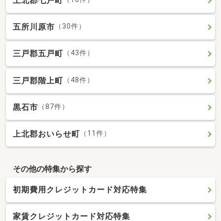
上北郡七戸町
五所川原市
（30件）
三戸郡五戸町
（43件）
三戸郡階上町
（48件）
黒石市
（87件）
上北郡おいらせ町
（11件）
その他の特集から探す
初期費用クレジットカード対応特集
家賃クレジットカード対応特集