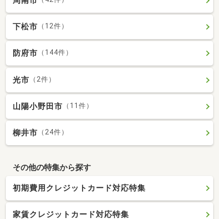
周南市
下松市
（12件）
防府市
（144件）
光市
（2件）
山陽小野田市
（11件）
柳井市
（24件）
その他の特集から探す
初期費用クレジットカード対応特集
家賃クレジットカード対応特集