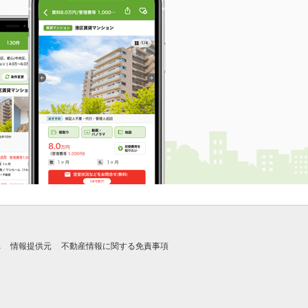
れ
情報提供元
不動産情報に関する免責事項