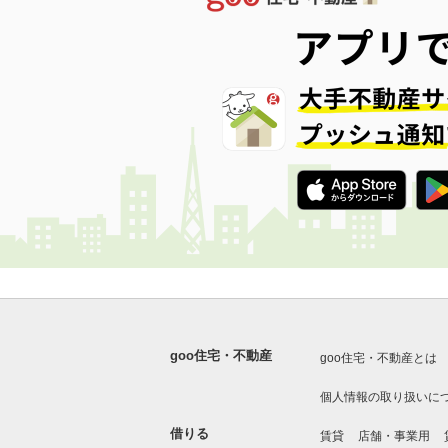
goo住宅・不動産
goo住宅・不動産とは
個人情報の取り扱いに
借りる
賃貸
店舗・事業用