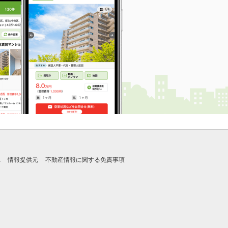
れ
情報提供元
不動産情報に関する免責事項