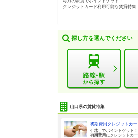
毎月の家賃でポイントゲット！
クレジットカード利用可能な賃貸特集
探し方を選んでください
山口県の賃貸特集
初期費用クレジットカー
引越しでポイントゲット！
初期費用にクレジットカー