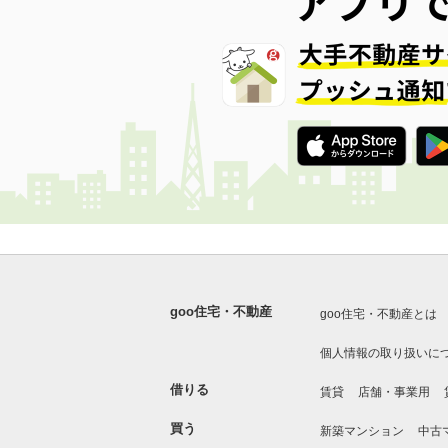
goo住宅・不動産
goo住宅・不動産とは
個人情報の取り扱いに
借りる
賃貸
店舗・事業用
買う
新築マンション
中古